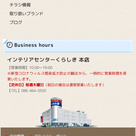
チラシ情報
取り扱いブランド
ブログ
【営業時間】10:00～19:00
※新型コロナウィルス感染拡大防止の観点から、一時的に営業時間を変
更いたします。
【定休日】毎週木曜日
（祝日の場合は通常営業いたします）
【TEL】086-464-0505