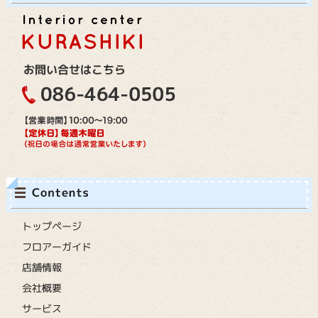
トップページ
フロアーガイド
店舗情報
会社概要
サービス