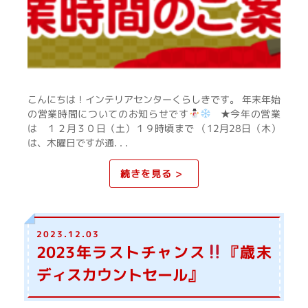
こんにちは！インテリアセンターくらしきです。 年末年始
の営業時間についてのお知らせです
★今年の営業
は １２月３０日（土）１９時頃まで （12月28日（木）
は、木曜日ですが通. . .
続きを見る >
2023.12.03
2023年ラストチャンス
『歳末
ディスカウントセール』