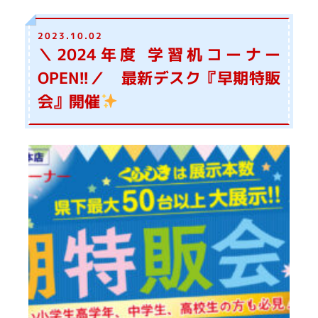
2023.10.02
＼2024年度 学習机コーナー
OPEN!!／ 最新デスク『早期特販
会』開催