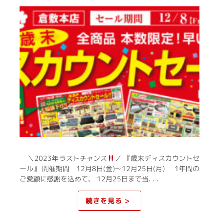
＼2023年ラストチャンス
／ 『歳末ディスカウントセ
ール』 開催期間 12月8日(金)～12月25日(月) 1年間の
ご愛顧に感謝を込めて、 12月25日まで当. . .
続きを見る >