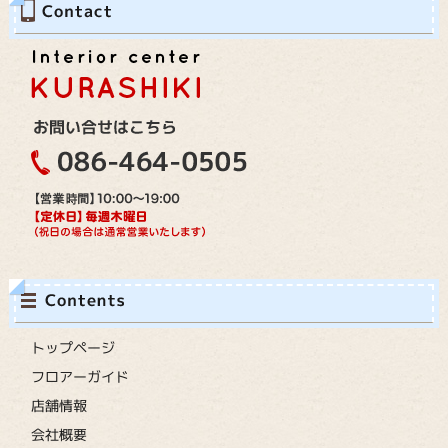
トップページ
フロアーガイド
店舗情報
会社概要