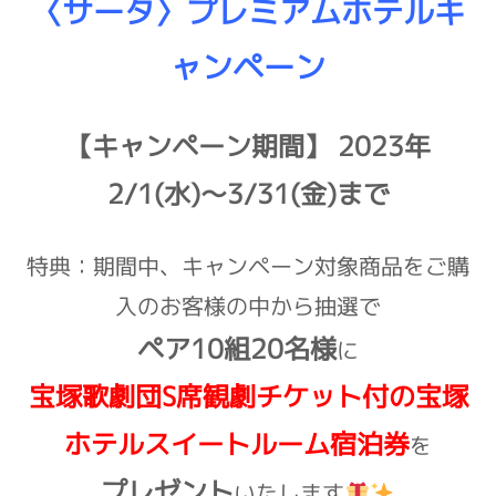
〈サータ〉プレミアムホテルキ
ャンペーン
【キャンペーン期間】 2023年
2/1(水)～3/31(金)まで
特典：期間中、キャンペーン対象商品をご購
入のお客様の中から抽選で
ペア10組20名様
に
宝塚歌劇団S席観劇チケット付の宝塚
ホテルスイートルーム宿泊券
を
プレゼント
いたします