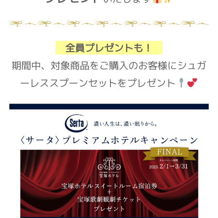
全員プレゼントも！
期間中、対象商品をご購入のお客様にシュガ
ーレススプーンセットをプレゼント