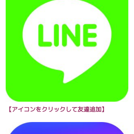
【アイコンをクリックして友達追加】