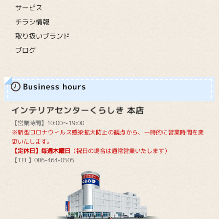
サービス
チラシ情報
取り扱いブランド
ブログ
【営業時間】10:00～19:00
※新型コロナウィルス感染拡大防止の観点から、一時的に営業時間を変
更いたします。
【定休日】毎週木曜日
（祝日の場合は通常営業いたします）
【TEL】086-464-0505