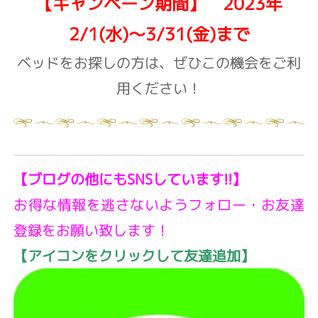
【キャンペーン期間】 2023年
2/1(水)～3/31(金)まで
ベッドをお探しの方は、ぜひこの機会をご利
用ください！
【ブログの他にもSNSしています!!】
お得な情報を逃さないようフォロー・お友達
登録をお願い致します！
【アイコンをクリックして友達追加】