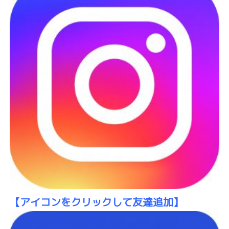
【アイコンをクリックして友達追加】