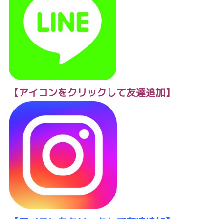
【アイコンをクリックして友達追加】