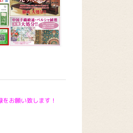
録をお願い致します！