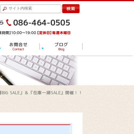
BIG SALE』＆『在庫一掃SALE』開催！！