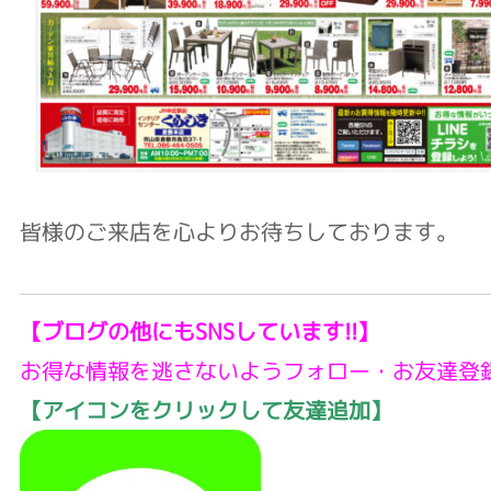
皆様のご来店を心よりお待ちしております。
【ブログの他にもSNSしています!!】
お得な情報を逃さないようフォロー・お友達登
【アイコンをクリックして友達追加】