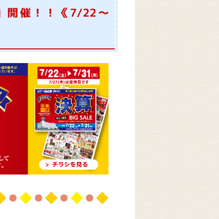
E』開催！！《7/22～