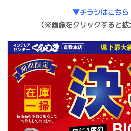
▼チラシはこちら
（※画像をクリックすると拡