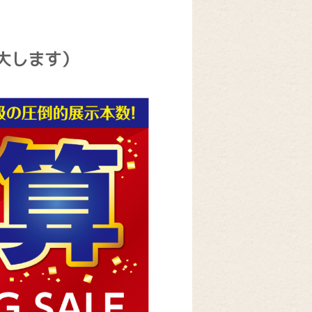
大します）