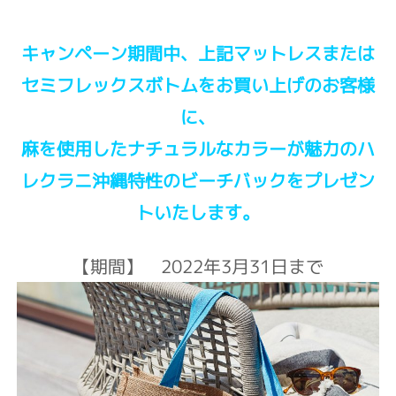
キャンペーン期間中、上記マットレスまたは
セミフレックスボトムをお買い上げのお客様
に、
麻を使用したナチュラルなカラーが魅力のハ
レクラニ沖縄特性のビーチバックをプレゼン
トいたします。
【期間】 2022年3月31日まで