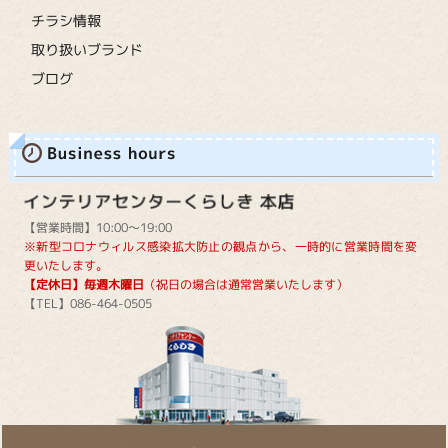
チラシ情報
取り扱いブランド
ブログ
【営業時間】10:00～19:00
※新型コロナウィルス感染拡大防止の観点から、一時的に営業時間を変
更いたします。
【定休日】毎週木曜日
（祝日の場合は通常営業いたします）
【TEL】086-464-0505