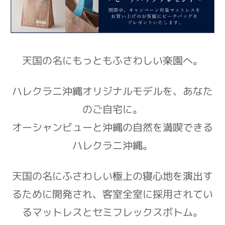
天国の名にもっともふさわしい楽園へ。
ハレクラニ沖縄オリジナルモデルを、あなた
のご自宅に。
オーシャンビューと沖縄の自然を満喫できる
ハレクラニ沖縄。
天国の名にふさわしい極上の寝心地を演出す
るために開発され、客室全室に採用されてい
るマットレスとセミフレックスボトム。