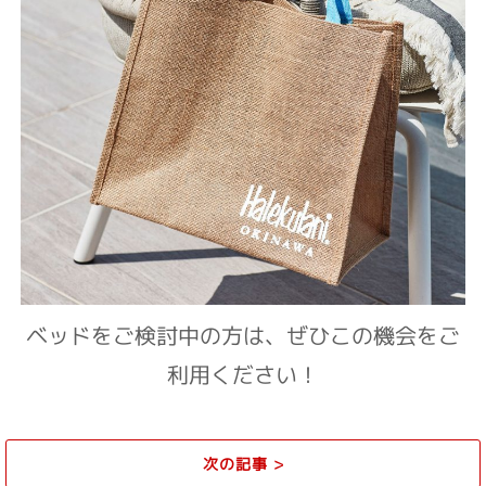
ベッドをご検討中の方は、ぜひこの機会をご
利用ください！
次の記事
>