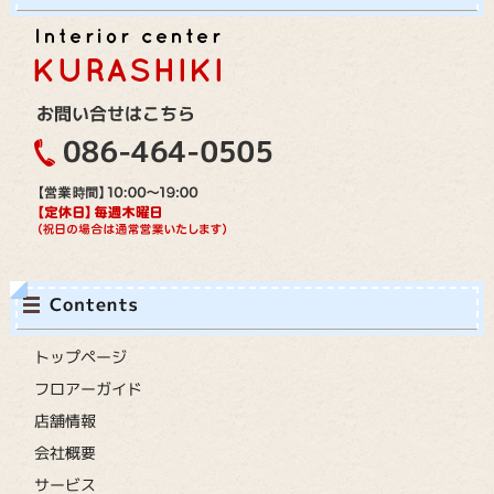
トップページ
フロアーガイド
店舗情報
会社概要
サービス