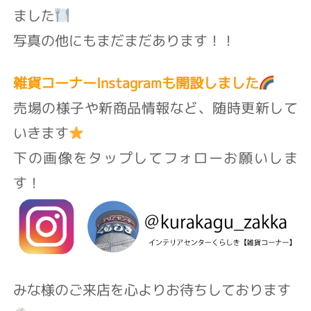
ました
写真の他にもまだまだあります！！
雑貨コーナーInstagramも開設しました
売場の様子や新商品情報など、随時更新して
いきます
下の画像をタップしてフォローお願いしま
す！
みな様のご来店を心よりお待ちしております