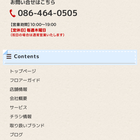
トップページ
フロアーガイド
店舗情報
会社概要
サービス
チラシ情報
取り扱いブランド
ブログ