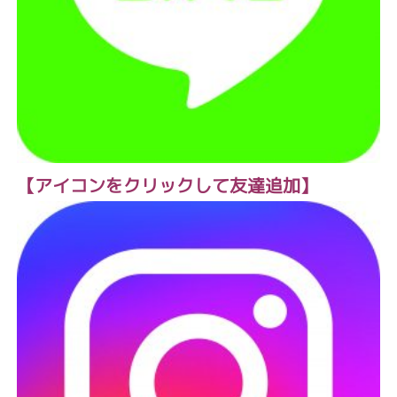
【アイコンをクリックして友達追加】