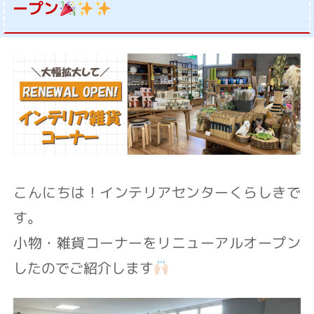
ープン
こんにちは！インテリアセンターくらしきで
す。
小物・雑貨コーナーをリニューアルオープン
したのでご紹介します