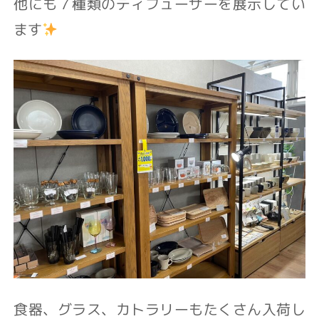
他にも７種類のディフューザーを展示してい
ます
食器、グラス、カトラリーもたくさん入荷し