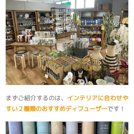
まずご紹介するのは、
インテリアに合わせや
すい２種類のおすすめディフューザー
です！