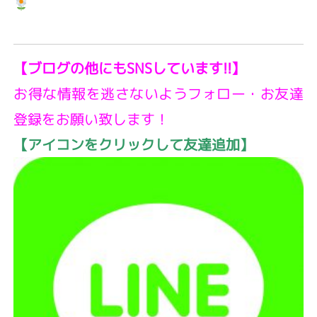
【ブログの他にもSNSしています!!】
お得な情報を逃さないようフォロー・お友達
登録をお願い致します！
【アイコンをクリックして友達追加】