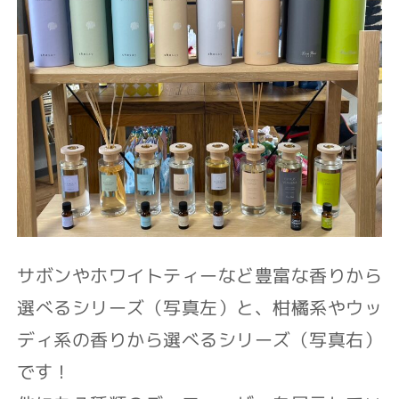
サボンやホワイトティーなど豊富な香りから
選べるシリーズ（写真左）と、柑橘系やウッ
ディ系の香りから選べるシリーズ（写真右）
です！