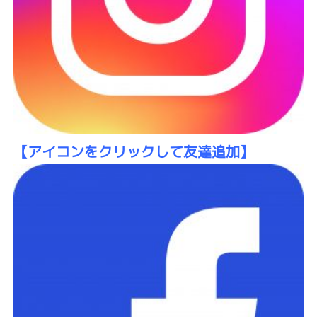
【アイコンをクリックして友達追加】