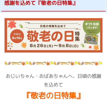
感謝を込めて『敬老の日特集』
おじいちゃん・おばあちゃんへ、
日頃の感謝
を込めて
『敬老の日特集』