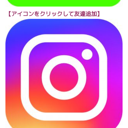
【アイコンをクリックして友達追加】