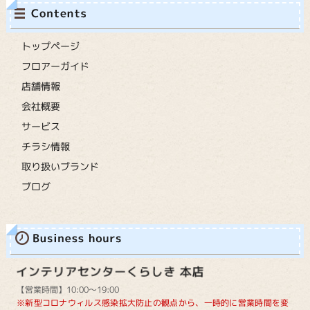
トップページ
フロアーガイド
店舗情報
会社概要
サービス
チラシ情報
取り扱いブランド
ブログ
【営業時間】10:00～19:00
※新型コロナウィルス感染拡大防止の観点から、一時的に営業時間を変