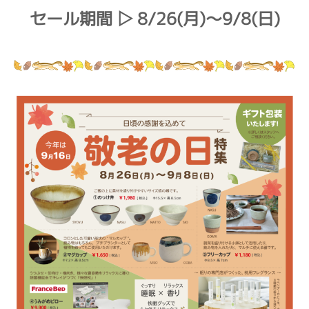
セール期間 ▷ 8/26(月)～9/8(日)