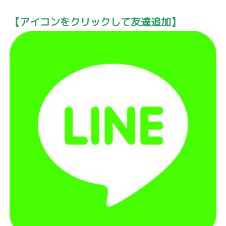
【アイコンをクリックして友達追加】