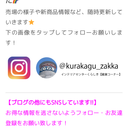
た
売場の様子や新商品情報など、随時更新して
いきます
下の画像をタップしてフォローお願いしま
す！
【ブログの他にもSNSしています!!】
お得な情報を逃さないようフォロー・お友達
登録をお願い致します！