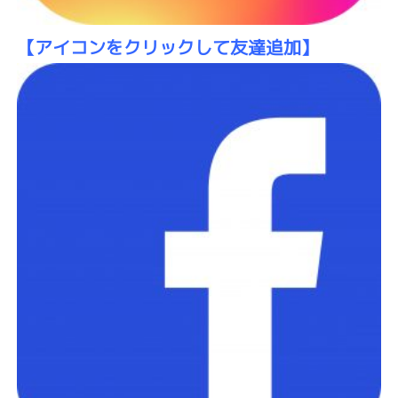
【アイコンをクリックして友達追加】