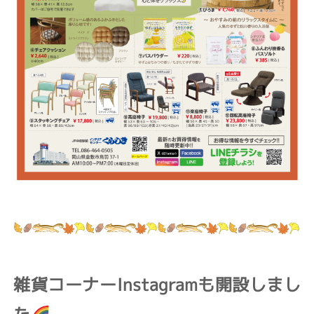
雑貨コーナーInstagramも開設しまし