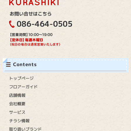
トップページ
フロアーガイド
店舗情報
会社概要
サービス
チラシ情報
取り扱いブランド