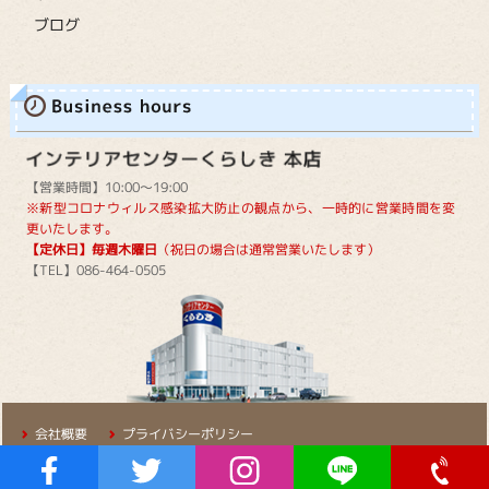
ブログ
【営業時間】10:00～19:00
※新型コロナウィルス感染拡大防止の観点から、一時的に営業時間を変
更いたします。
【定休日】毎週木曜日
（祝日の場合は通常営業いたします）
【TEL】086-464-0505
会社概要
プライバシーポリシー
Copyright © 2016-KURASHIKIKAGU.All RIGHT RESERVED.