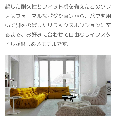
越した耐久性とフィット感を備えたこのソフ
ァはフォーマルなポジションから、パフを用
いて脚をのばしたリラックスポジションに至
るまで、お好みに合わせて自由なライフスタ
イルが楽しめるモデルです。