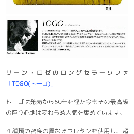
リーン・ロゼのロングセラーソファ
「
TOGO
(トーゴ)」
トーゴは発売から50年を経た今もその最高級
の座り心地は変わらぬ人気を集めています。
４種類の密度の異なるウレタンを使用し、超