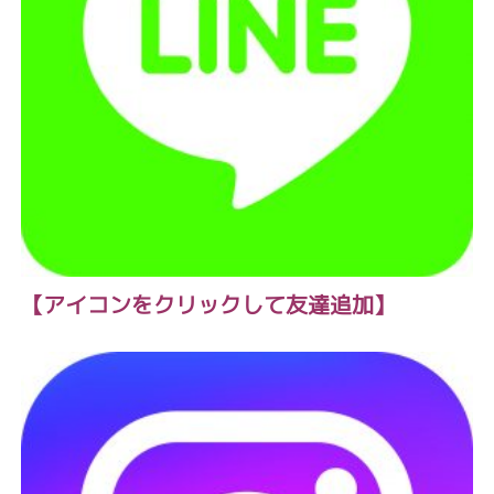
【アイコンをクリックして友達追加】