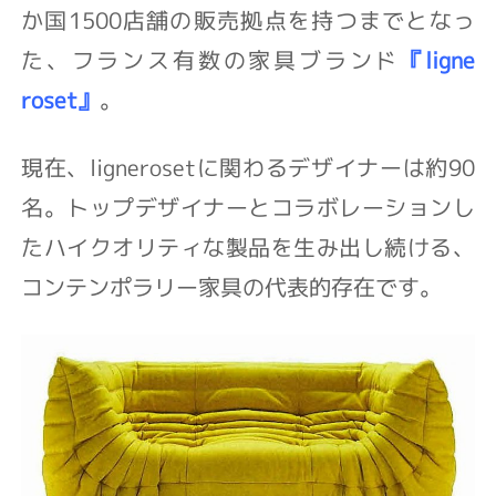
か国1500店舗の販売拠点を持つまでとなっ
た、フランス有数の家具ブランド
『ligne
roset』
。
現在、lignerosetに関わるデザイナーは約90
名。トップデザイナーとコラボレーションし
たハイクオリティな製品を生み出し続ける、
コンテンポラリー家具の代表的存在です。