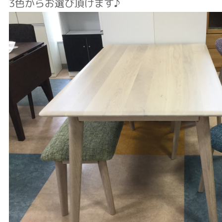
3色からお選び頂けます♪