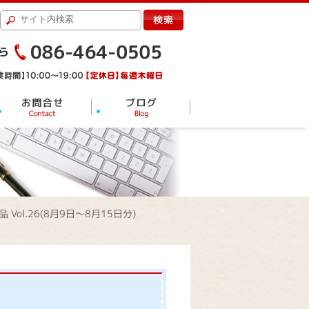
 Vol.26(8月9日～8月15日分)