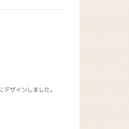
にデザインしました。