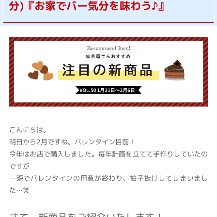
分)『お家でバー気分を味わう♪』
こんにちは。
明日から2月ですね。バレンタイン目前！
今年はお店で購入しました。毎年計画を立てて手作りしていたの
ですが
一瞬でバレンタインの用意が終わり、拍子抜けしてしまいまし
た…笑
さて、新商品をご紹介いたします！