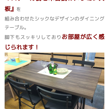
板』
を
組み合わせたシックなデザインのダイニング
テーブル。
お部屋が広く感
脚下もスッキリしており
じられます！