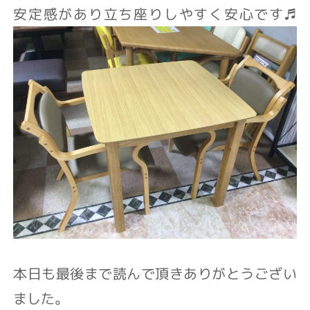
安定感があり立ち座りしやすく安心です♬
本日も最後まで読んで頂きありがとうござい
ました。