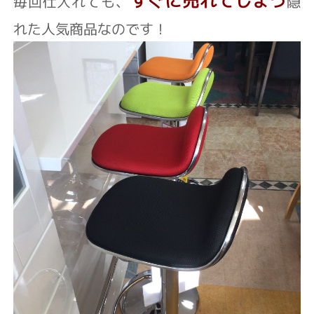
すぐに売れてしまう
毎回仕入れても、
隠
れた人気商品なのです！