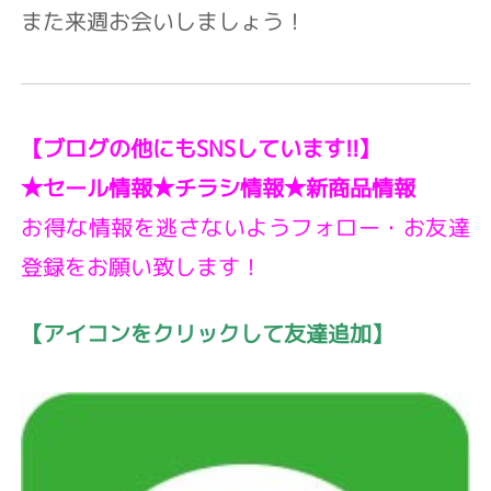
また来週お会いしましょう！
【ブログの他にもSNSしています!!】
★セール情報
★チラシ情報
★新商品情報
お得な情報を逃さないようフォロー・お友達
登録をお願い致します！
【アイコンをクリックして友達追加】