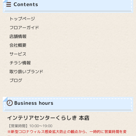
トップページ
フロアーガイド
店舗情報
会社概要
サービス
チラシ情報
取り扱いブランド
ブログ
【営業時間】10:00～19:00
※新型コロナウィルス感染拡大防止の観点から、一時的に営業時間を変