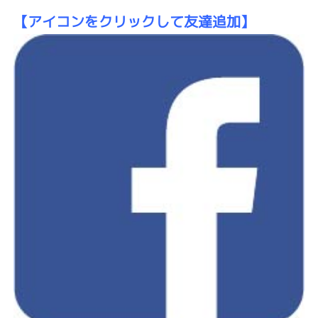
【アイコンをクリックして友達追加】