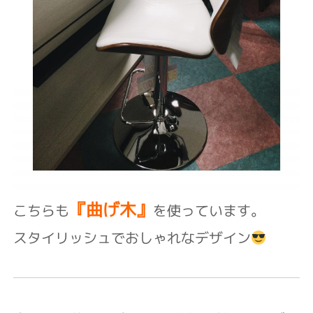
『曲げ木』
こちらも
を使っています。
スタイリッシュでおしゃれなデザイン