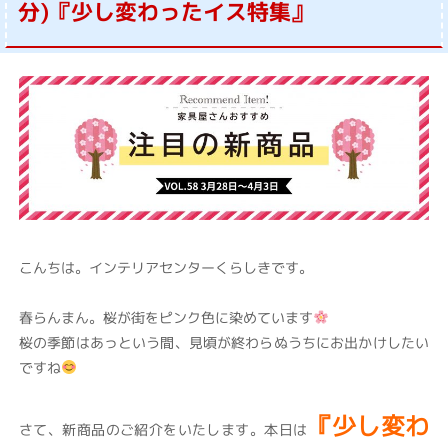
分)『少し変わったイス特集』
こんちは。インテリアセンターくらしきです。
春らんまん。桜が街をピンク色に染めています
桜の季節はあっという間、見頃が終わらぬうちにお出かけしたい
ですね
『少し変わ
さて、新商品のご紹介をいたします。本日は