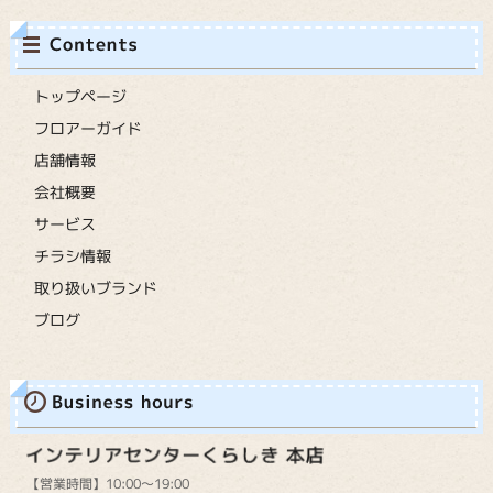
トップページ
フロアーガイド
店舗情報
会社概要
サービス
チラシ情報
取り扱いブランド
ブログ
【営業時間】10:00～19:00