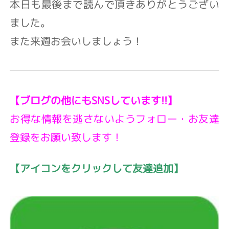
本日も最後まで読んで頂きありがとうござい
ました。
また来週お会いしましょう！
【ブログの他にもSNSしています!!】
お得な情報を逃さないようフォロー・お友達
登録をお願い致します！
【アイコンをクリックして友達追加】