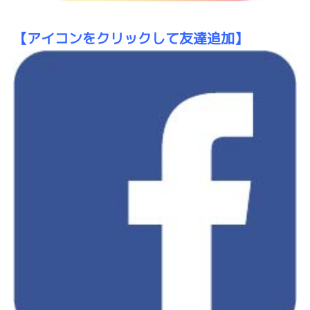
【アイコンをクリックして友達追加】