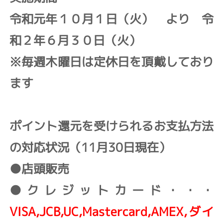
令和元年１０月１日（火） より 令
和２年６月３０日（火）
※毎週木曜日は定休日を頂戴しており
ます
ポイント還元を受けられるお支払方法
の対応状況（11月30日現在）
●店頭販売
●クレジットカード・・・
VISA,JCB,UC,Mastercard,AMEX,ダイ