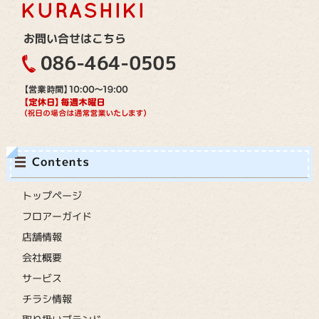
トップページ
フロアーガイド
店舗情報
会社概要
サービス
チラシ情報