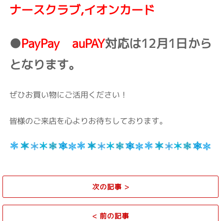
ナースクラブ,イオンカード
●
PayPay auPAY
対応は12月1日から
となります。
ぜひお買い物にご活用ください！
皆様のご来店を心よりお待ちしております。
次の記事
>
<
前の記事