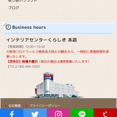
取り扱いブランド
ブログ
【営業時間】10:00～19:00
※新型コロナウィルス感染拡大防止の観点から、一時的に営業時間を変
更いたします。
【定休日】毎週木曜日
（祝日の場合は通常営業いたします）
【TEL】086-464-0505
会社概要
プライバシーポリシー
Copyright © 2016-KURASHIKIKAGU.All RIGHT RESERVED.