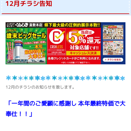
12月チラシ告知
12月のチラシのお知らせを致します。
「一年間のご愛顧に感謝し 本年最終特価で大
奉仕！！」