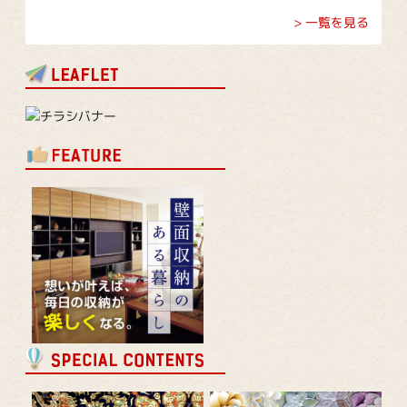
> 一覧を見る