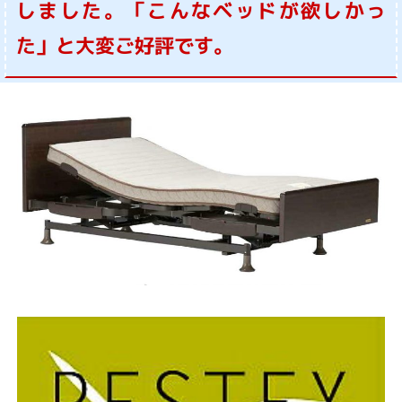
しました。「こんなベッドが欲しかっ
た」と大変ご好評です。