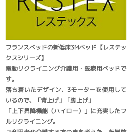
フランスベッドの新低床3Mベッド【レステッ
クスシリーズ】
電動リクライニング介護用・医療用ベッドで
す。
落ち着いたデザイン、3モーターを使用して
いるので、「背上げ」「脚上げ」
「上下昇降機能（ハイロー）」
に充実したフ
ルリクライニング。
ご利用者や介護する方の事を考えた、転倒防