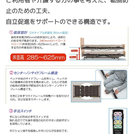
止のための工夫、
自立促進をサポートのできる構造です。