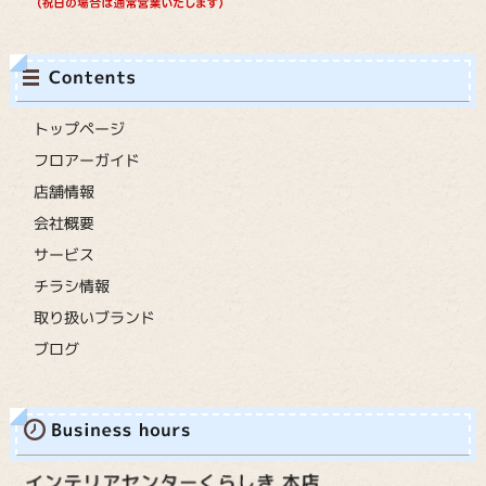
トップページ
フロアーガイド
店舗情報
会社概要
サービス
チラシ情報
取り扱いブランド
ブログ