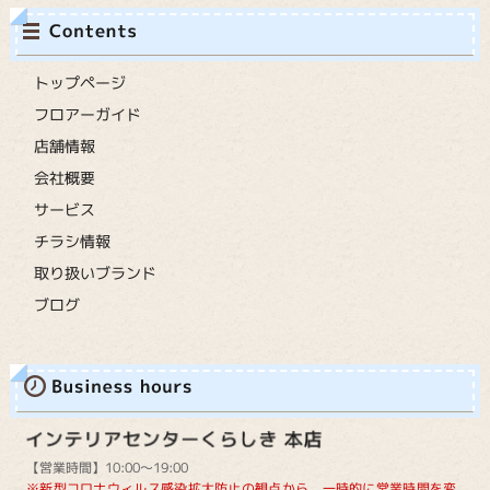
トップページ
フロアーガイド
店舗情報
会社概要
サービス
チラシ情報
取り扱いブランド
ブログ
【営業時間】10:00～19:00
※新型コロナウィルス感染拡大防止の観点から、一時的に営業時間を変