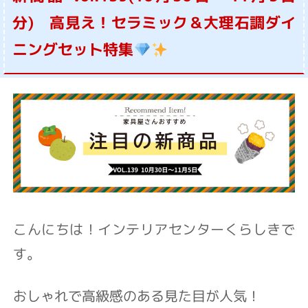
分) 高見え！セラミック＆大理石調ダイ
ニングセット特集
こんにちは！インテリアセンターくらしきで
す。
おしゃれで高級感のある見た目が人気！