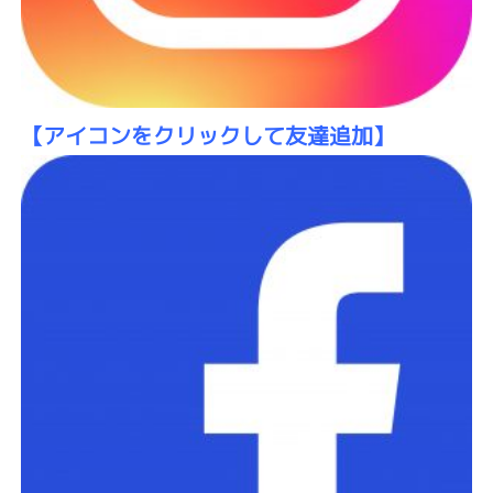
【アイコンをクリックして友達追加】