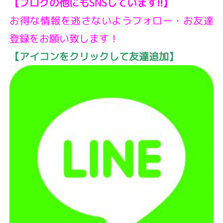
【ブログの他にもSNSしています!!】
お得な情報を逃さないようフォロー・お友達
登録をお願い致します！
【アイコンをクリックして友達追加】