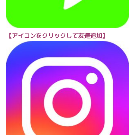
【アイコンをクリックして友達追加】