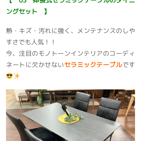
ングセット
】
熱・キズ・汚れに強く⁡、メンテナンスのしや
すさでも人気！！
今、注目のモノトーンインテリアのコーディ
ネートに欠かせない
セラミックテーブル
です