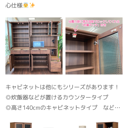
心仕様
キャビネットは他にもシリーズがあります！
◎炊飯器などが置けるカウンタータイプ
◎高さ140cmのキャビネットタイプ
など…