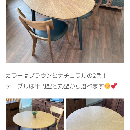
カラーはブラウンとナチュラルの2色！
テーブルは半円型と丸型から選べます