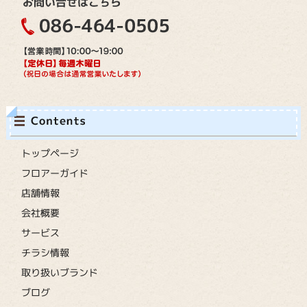
トップページ
フロアーガイド
店舗情報
会社概要
サービス
チラシ情報
取り扱いブランド
ブログ