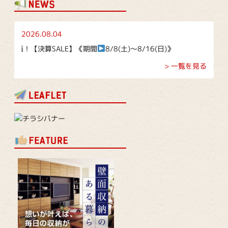
2026.08.04
LE】《期間
8/8(土)～8/16(日)》
> 一覧を見る