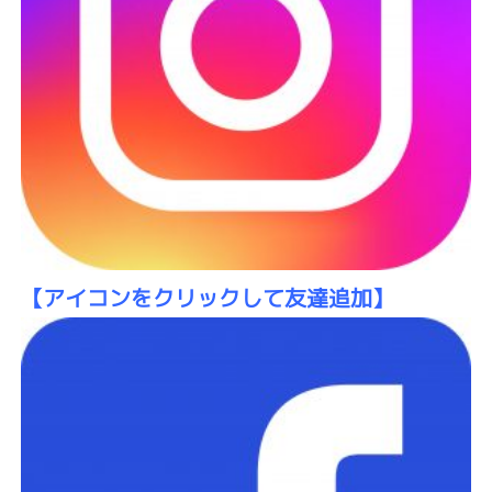
【アイコンをクリックして友達追加】