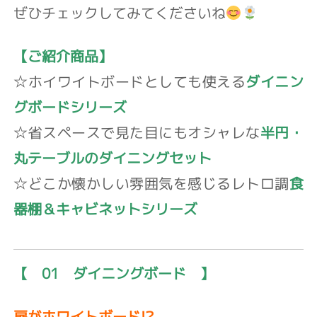
ぜひチェックしてみてくださいね
【ご紹介商品】
☆ホイワイトボードとしても使える
ダイニン
グボードシリーズ
☆省スペースで見た目にもオシャレな
半円・
丸テーブルのダイニングセット
☆どこか懐かしい雰囲気を感じるレトロ調
食
器棚＆キャビネットシリーズ
【 01 ダイニングボード 】
扉がホワイトボード!?