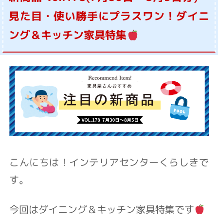
見た目・使い勝手にプラスワン！ダイニ
ング＆キッチン家具特集
こんにちは！
インテリアセンターくらしきで
す。
今回はダイニング＆キッチン家具特集です