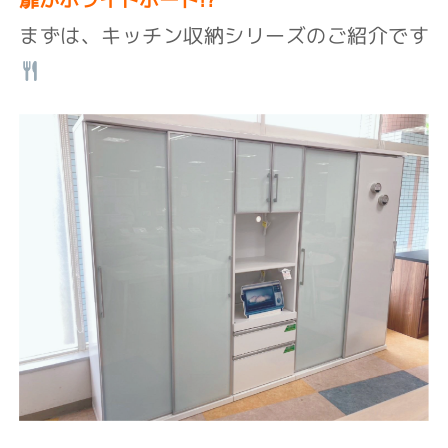
まずは、キッチン収納シリーズのご紹介です