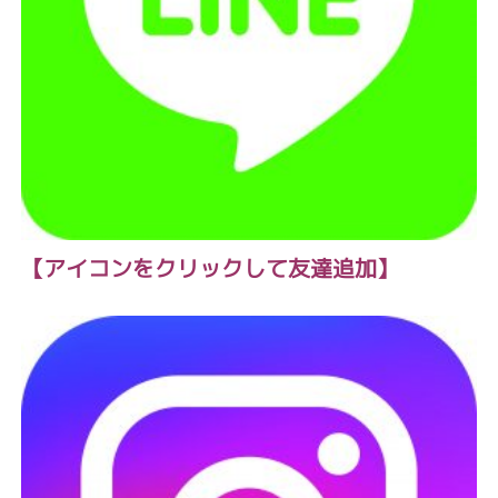
【アイコンをクリックして友達追加】