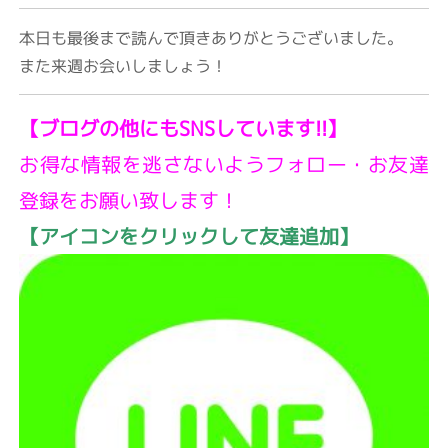
本日も最後まで読んで頂きありがとうございました。
また来週お会いしましょう！
【ブログの他にもSNSしています!!】
お得な情報を逃さないようフォロー・お友達
登録をお願い致します！
【アイコンをクリックして友達追加】