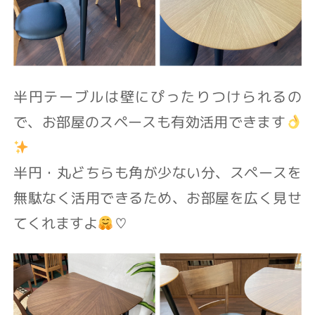
半円テーブルは壁にぴったりつけられるの
で、
お部屋のスペースも有効活用できます
半円・丸どちらも角が少ない分、
スペースを
無駄なく活用できるため、
お部屋を広く見せ
てくれますよ
♡