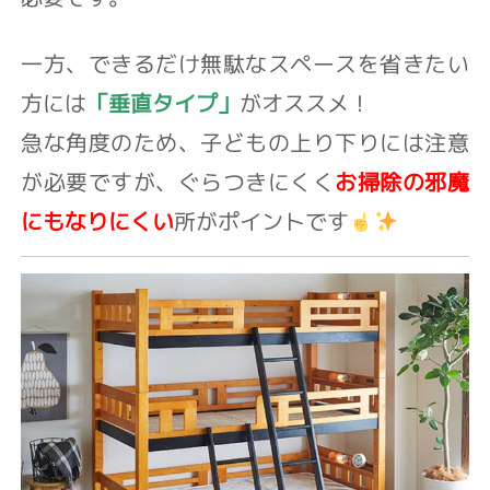
一方、できるだけ無駄なスペースを省きたい
方には
「垂直タイプ」
がオススメ！
急な角度のため、子どもの上り下りには注意
が必要ですが、ぐらつきにくく
お掃除の邪魔
にもなりにくい
所がポイントです