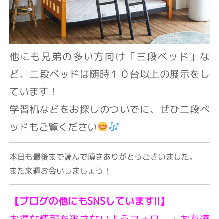
他にも兄弟の多い方向け「三段ベッド」な
ど、二段ベッドは随時１０台以上の展示をし
ています！
学習机などをお探しのついでに、ぜひ二段ベ
ッドもご覧ください
本日も最後まで読んで頂きありがとうございました。
また来週お会いしましょう！
【ブログの他にもSNSしています!!】
お得な情報を逃さないようフォロー・お友達