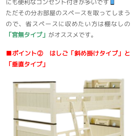
にも便利な
コンセント付きが多いです
ただその分お部屋のスペースを取ってしまう
ので、省スペースに収めたい方は棚なしの
「宮無タイプ」
がオススメです。
■ポイント② はしご「斜め掛けタイプ」と
「垂直タイプ」