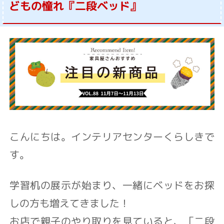
どもの憧れ『二段ベッド』
こんにちは。インテリアセンターくらしきで
す。
学習机の展示が始まり、一緒にベッドをお探
しの方も増えてきました！
お店で親子のやり取りを見ていると、「二段