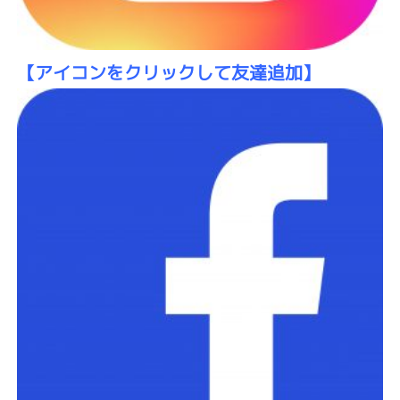
【アイコンをクリックして友達追加】