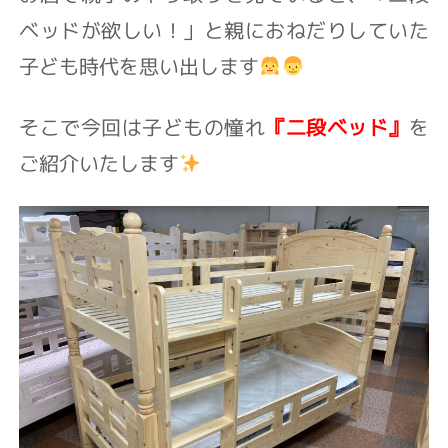
ベッドが欲しい！」と親におねだりしていた
子ども時代を思い出します
そこで今回は子どもの憧れ
『二段ベッド』
を
ご紹介いたします