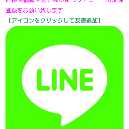
登録をお願い致します！
【アイコンをクリックして友達追加】