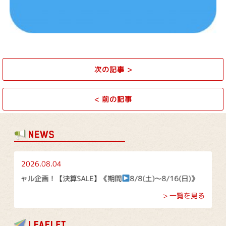
次の記事
>
<
前の記事
2026.08.04
！【決算SALE】《期間
8/8(土)～8/16(日)》
> 一覧を見る