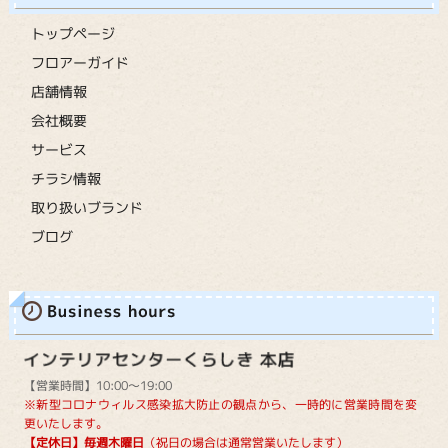
トップページ
フロアーガイド
店舗情報
会社概要
サービス
チラシ情報
取り扱いブランド
ブログ
【営業時間】10:00～19:00
※新型コロナウィルス感染拡大防止の観点から、一時的に営業時間を変
更いたします。
【定休日】毎週木曜日
（祝日の場合は通常営業いたします）