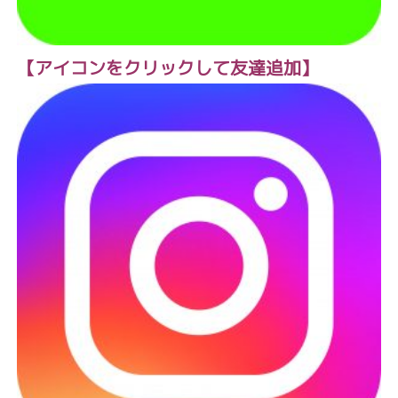
【アイコンをクリックして友達追加】