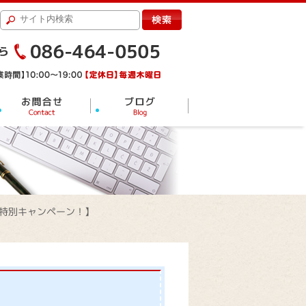
特別キャンペーン！】