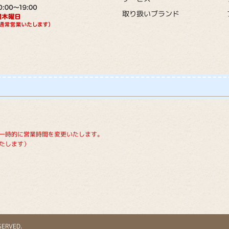
取り扱いブランド
一時的に営業時間を変更いたします。
たします）
SERVED.