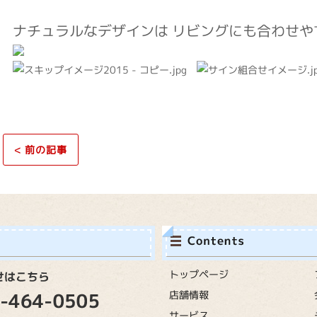
ナチュラルなデザインは リビングにも合わせや
<
前の記事
トップページ
店舗情報
サービス