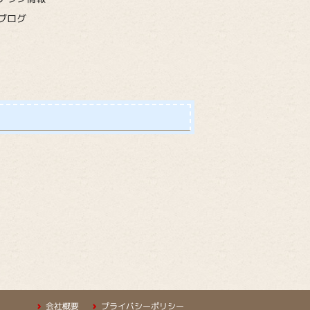
ブログ
会社概要
プライバシーポリシー