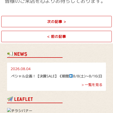
皆様のご来店を心よりお待ちしております。
次の記事
>
<
前の記事
2026.08.04
ペシャル企画！【決算SALE】《期間
8/8(土)～8/16(日)》
> 一覧を見る