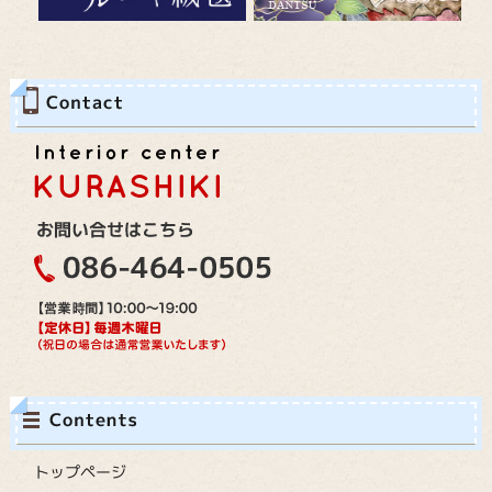
トップページ