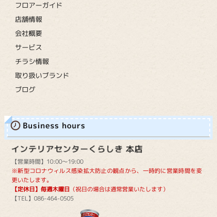
フロアーガイド
店舗情報
会社概要
サービス
チラシ情報
取り扱いブランド
ブログ
【営業時間】10:00～19:00
※新型コロナウィルス感染拡大防止の観点から、一時的に営業時間を変
更いたします。
【定休日】毎週木曜日
（祝日の場合は通常営業いたします）
【TEL】086-464-0505