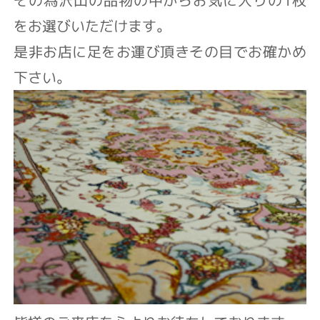
その為沢山の品物の中からお気に入りの1枚
をお選びいただけます。
是非お店に足をお運び頂きその目でお確かめ
下さい。