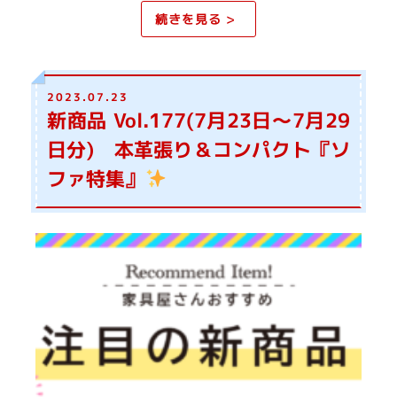
続きを見る >
2023.07.23
新商品 Vol.177(7月23日～7月29
日分) 本革張り＆コンパクト『ソ
ファ特集』