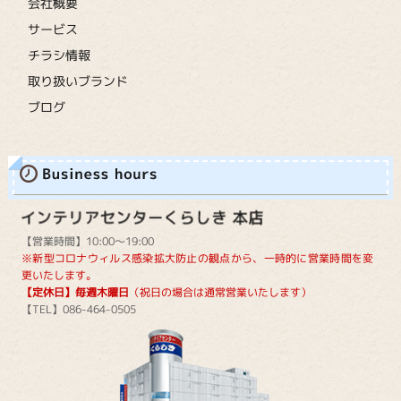
会社概要
サービス
チラシ情報
取り扱いブランド
ブログ
【営業時間】10:00～19:00
※新型コロナウィルス感染拡大防止の観点から、一時的に営業時間を変
更いたします。
【定休日】毎週木曜日
（祝日の場合は通常営業いたします）
【TEL】086-464-0505