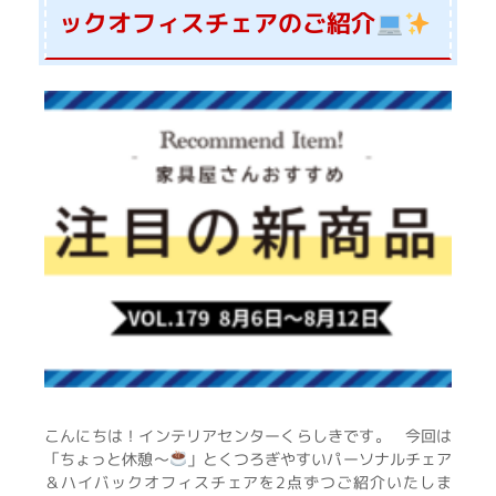
ックオフィスチェアのご紹介
こんにちは！インテリアセンターくらしきです。 今回は
「ちょっと休憩～
」とくつろぎやすいパーソナルチェア
＆ハイバックオフィスチェアを2点ずつご紹介いたしま