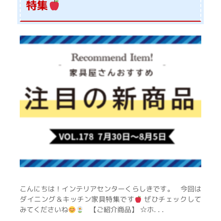
特集
こんにちは！インテリアセンターくらしきです。 今回は
ダイニング＆キッチン家具特集です
ぜひチェックして
みてくださいね
【ご紹介商品】 ☆ホ. . .