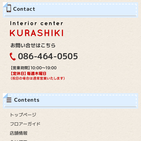
トップページ
フロアーガイド
店舗情報