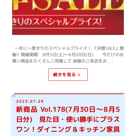
一年に一度きりのスペシャルプライス！ 『決算SALE』開
催!! 開催期間 8月5日(土)～8月20日(日) 今だけのお
買い得品をたくさんご用意して 皆様のご来店をお. . .
続きを見る >
2023.07.29
新商品 Vol.178(7月30日～8月5
日分) 見た目・使い勝手にプラス
ワン！ダイニング＆キッチン家具