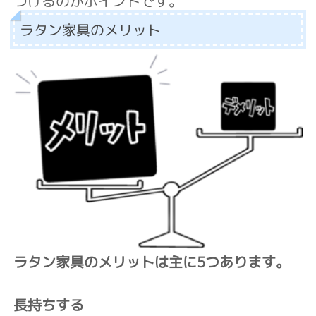
つけるのがポイントです。
ラタン家具のメリット
ラタン家具のメリットは主に5つあります。
長持ちする