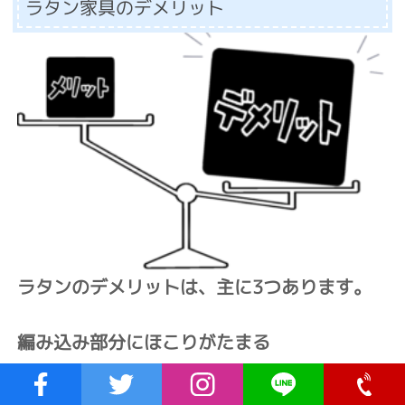
ラタン家具のデメリット
ラタンのデメリットは、主に3つあります。
編み込み部分にほこりがたまる
ささくれができる