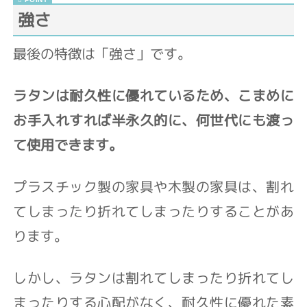
強さ
最後の特徴は「強さ」です。
ラタンは耐久性に優れているため、こまめに
お手入れすれば半永久的に、何世代にも渡っ
て使用できます。
プラスチック製の家具や木製の家具は、割れ
てしまったり折れてしまったりすることがあ
ります。
しかし、ラタンは割れてしまったり折れてし
まったりする心配がなく、耐久性に優れた素