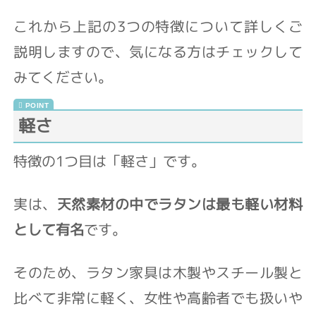
これから上記の3つの特徴について詳しくご
説明しますので、気になる方はチェックして
みてください。
軽さ
特徴の1つ目は「軽さ」です。
実は、
天然素材の中でラタンは最も軽い材料
として有名
です。
そのため、ラタン家具は木製やスチール製と
比べて非常に軽く、女性や高齢者でも扱いや