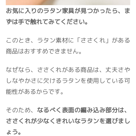
お気に入りのラタン家具が見つかったら、ま
ずは手で触れてみてください。
このとき、ラタン素材に「ささくれ」がある
商品はおすすめできません。
なぜなら、ささくれがある商品は、丈夫さや
しなやかさに欠けるラタンを使用している可
能性があるからです。
そのため、
なるべく表面の編み込み部分は、
ささくれが少なくきれいなラタンを選びまし
ょう。