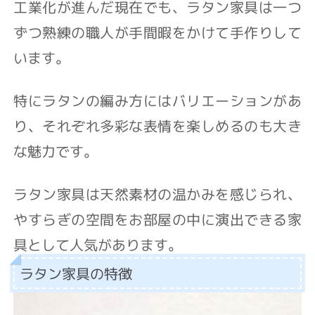
工業化が進んだ現在でも、ラタン家具は一つ
ずつ熟練の職人が手間暇をかけて手作りして
います。
特にラタンの編み方にはバリエーションがあ
り、それぞれ多彩な表情を楽しめるのも大き
な魅力です。
ラタン家具は天然素材の温かみを感じられ、
やすらぎの空間をお部屋の中に演出できる家
具として人気があります。
ラタン家具の特徴