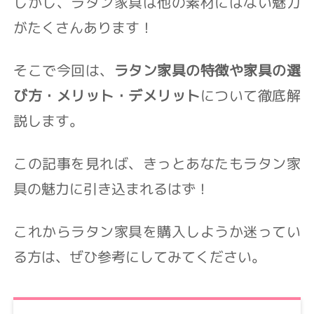
しかし、ラタン家具は他の素材にはない魅力
がたくさんあります！
そこで今回は、
ラタン家具の特徴や家具の選
び方・メリット・デメリット
について徹底解
説します。
この記事を見れば、きっとあなたもラタン家
具の魅力に引き込まれるはず！
これからラタン家具を購入しようか迷ってい
る方は、ぜひ参考にしてみてください。