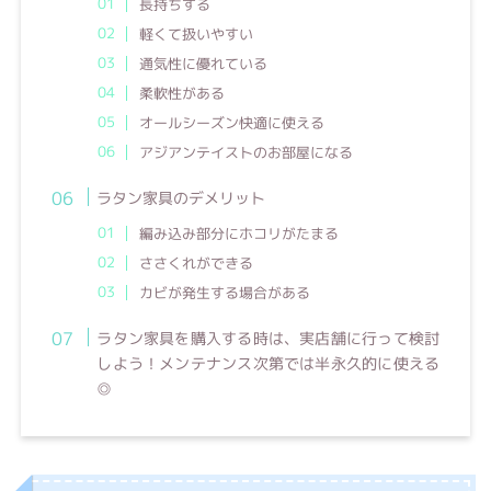
長持ちする
軽くて扱いやすい
通気性に優れている
柔軟性がある
オールシーズン快適に使える
アジアンテイストのお部屋になる
ラタン家具のデメリット
編み込み部分にホコリがたまる
ささくれができる
カビが発生する場合がある
ラタン家具を購入する時は、実店舗に行って検討
しよう！メンテナンス次第では半永久的に使える
◎