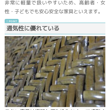
非常に軽量で扱いやすいため、高齢者・女
性・子どもでも安心安全な家具といえます。
通気性に優れている