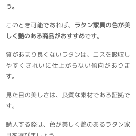
う。
このとき可能であれば、
ラタン家具の色が美
しく艶のある商品がおすすめ
です。
質があまり良くないラタンは、ニスを吸収し
やすくきれいに仕上がらない傾向がありま
す。
見た目の美しさは、良質な素材である証拠で
す。
購入する際は、色が美しく艶のあるラタン家
具を選びましょう。