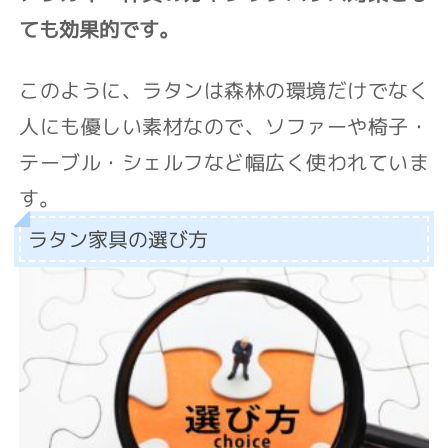
ても効果的です。
このように、ラタンは森林の環境だけでなく
人にも優しい素材なので、ソファーや椅子・
テーブル・シェルフなど幅広く使われていま
す。
ラタン家具の選び方