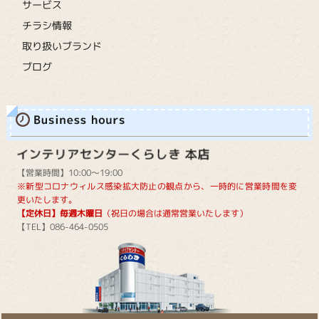
サービス
チラシ情報
取り扱いブランド
ブログ
【営業時間】10:00～19:00
※新型コロナウィルス感染拡大防止の観点から、一時的に営業時間を変
更いたします。
【定休日】毎週木曜日
（祝日の場合は通常営業いたします）
【TEL】086-464-0505