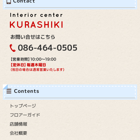
トップページ
フロアーガイド
店舗情報
会社概要