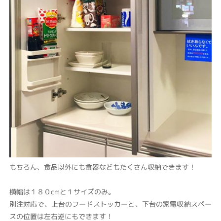
もちろん、食品以外にも食器などもたくさん収納できます！
横幅は１８０cmと１サイズのみ。
別注対応で、上台のフードストッカーと、下台の家電収納スペー
スの位置は左右逆にもできます！