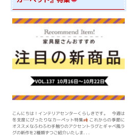
こんにちは！インテリアセンターくらしきです。 今週は
冬支度にぴったりなカーペット特集
これからの季節に
オススメなふわふわ手触りのアクセントラグとギャベ風ラ
グの新作を2種類ずつご紹介いたしま. . .