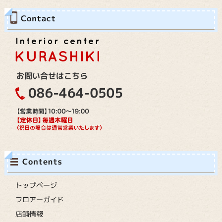
トップページ
フロアーガイド
店舗情報