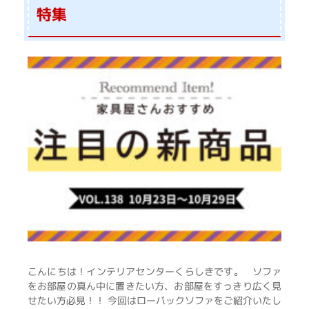
特集
こんにちは！インテリアセンターくらしきです。 ソファ
をお部屋の真ん中に置きたい方、お部屋をすっきり広く見
せたい方必見！！ 今回はローバックソファをご紹介いたし