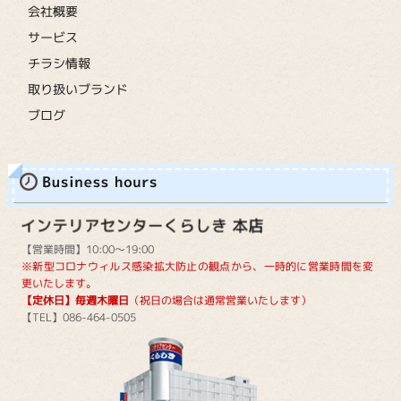
会社概要
サービス
チラシ情報
取り扱いブランド
ブログ
【営業時間】10:00～19:00
※新型コロナウィルス感染拡大防止の観点から、一時的に営業時間を変
更いたします。
【定休日】毎週木曜日
（祝日の場合は通常営業いたします）
【TEL】086-464-0505