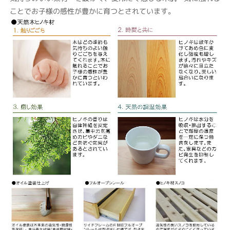
ことでお子様の感性が豊かに育つとされています。