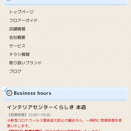
トップページ
フロアーガイド
店舗情報
会社概要
サービス
チラシ情報
取り扱いブランド
ブログ
【営業時間】10:00～19:00
※新型コロナウィルス感染拡大防止の観点から、一時的に営業時間を変
更いたします。