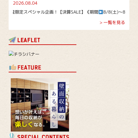
2026.08.04
お盆限定スペシャル企画！【決算SALE】《期間
8/8(土)～8/16(日)》
> 一覧を見る