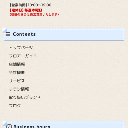
トップページ
フロアーガイド
店舗情報
会社概要
サービス
チラシ情報
取り扱いブランド
ブログ