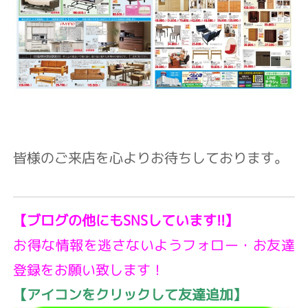
皆様のご来店を心よりお待ちしております。
【ブログの他にもSNSしています!!】
お得な情報を逃さないようフォロー・お友達
登録をお願い致します！
【アイコンをクリックして友達追加】