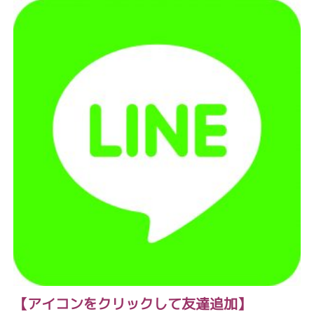
【アイコンをクリックして友達追加】