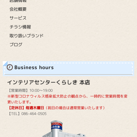
店舗情報
会社概要
サービス
チラシ情報
取り扱いブランド
ブログ
【営業時間】10:00～19:00
※新型コロナウィルス感染拡大防止の観点から、一時的に営業時間を変
更いたします。
【定休日】毎週木曜日
（祝日の場合は通常営業いたします）
【TEL】086-464-0505