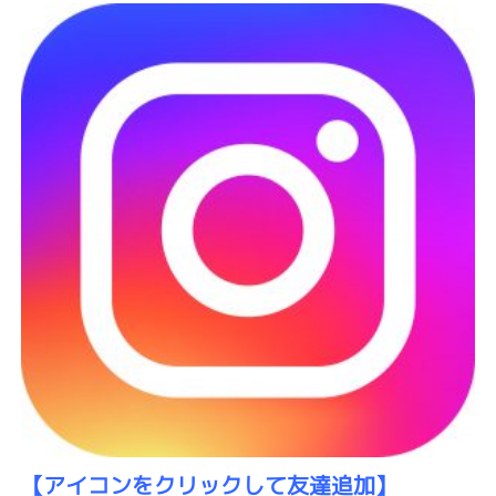
【アイコンをクリックして友達追加】