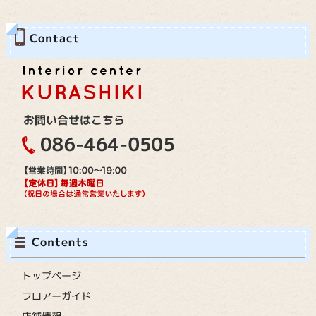
トップページ
フロアーガイド