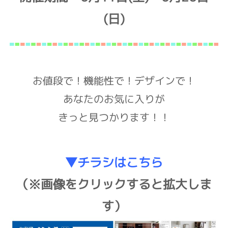
(日)
お値段で！機能性で！デザインで！
あなたのお気に入りが
きっと見つかります！！
▼チラシはこちら
（※画像をクリックすると拡大しま
す）