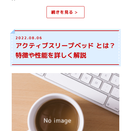
続きを見る >
2022.08.06
アクティブスリープベッド とは？
特徴や性能を詳しく解説