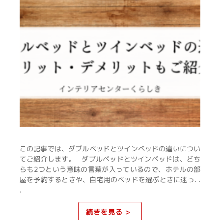
この記事では、ダブルベッドとツインベッドの違いについ
てご紹介します。 ダブルベッドとツインベッドは、どち
らも2つという意味の言葉が入っているので、ホテルの部
屋を予約するときや、自宅用のベッドを選ぶときに迷っ. .
.
続きを見る >