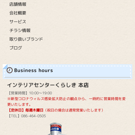
店舗情報
会社概要
サービス
チラシ情報
取り扱いブランド
ブログ
【営業時間】10:00～19:00
※新型コロナウィルス感染拡大防止の観点から、一時的に営業時間を変
更いたします。
【定休日】毎週木曜日
（祝日の場合は通常営業いたします）
【TEL】086-464-0505