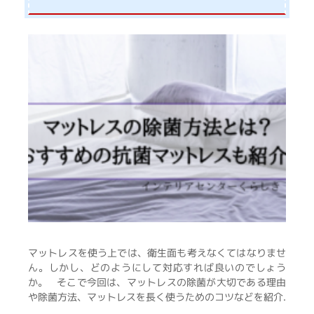
マットレスを使う上では、衛生面も考えなくてはなりませ
ん。しかし、どのようにして対応すれば良いのでしょう
か。 そこで今回は、マットレスの除菌が大切である理由
や除菌方法、マットレスを長く使うためのコツなどを紹介.
. .