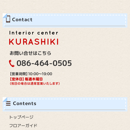
トップページ
フロアーガイド