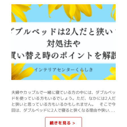
夫婦やカップルで一緒に寝ている方の中には、ダブルベッ
ドを使っている方もいるでしょう。ただ、なかには2人だ
と狭いと思っている方もいるかもしれません。 そこで今
回は、ダブルベッドに2人で寝ると狭くなる理由や狭い. . .
続きを見る >