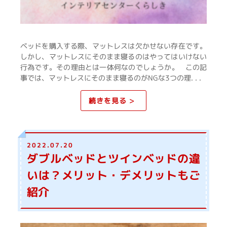
ベッドを購入する際、マットレスは欠かせない存在です。
しかし、マットレスにそのまま寝るのはやってはいけない
行為です。その理由とは一体何なのでしょうか。 この記
事では、マットレスにそのまま寝るのがNGな3つの理. . .
続きを見る >
2022.07.20
ダブルベッドとツインベッドの違
いは？メリット・デメリットもご
紹介