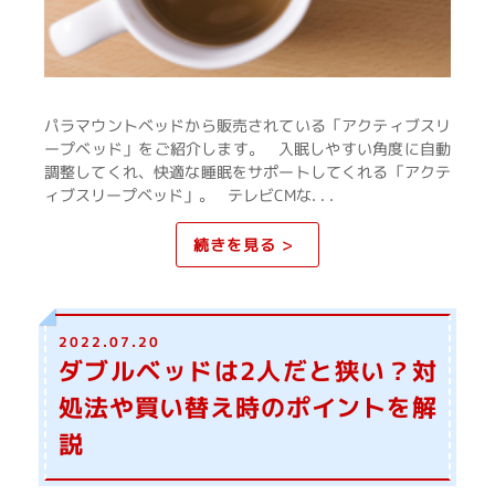
パラマウントベッドから販売されている「アクティブスリ
ープベッド」をご紹介します。 入眠しやすい角度に自動
調整してくれ、快適な睡眠をサポートしてくれる「アクテ
ィブスリープベッド」。 テレビCMな. . .
続きを見る >
2022.07.20
ダブルベッドは2人だと狭い？対
処法や買い替え時のポイントを解
説