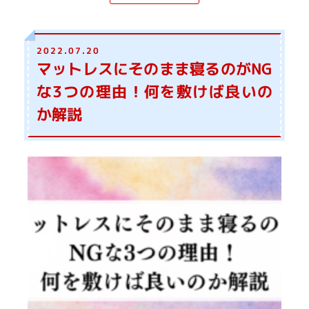
2022.07.20
マットレスにそのまま寝るのがNG
な3つの理由！何を敷けば良いの
か解説