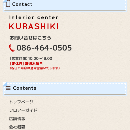
トップページ
フロアーガイド
店舗情報
会社概要