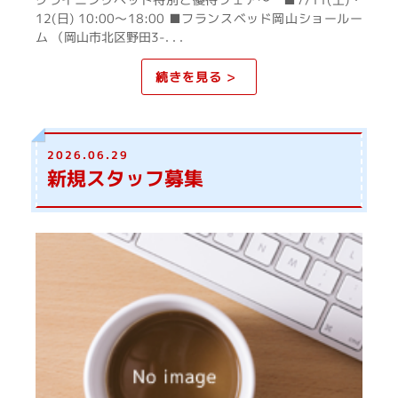
12(日) 10:00～18:00 ■フランスベッド岡山ショールー
ム （岡山市北区野田3-. . .
続きを見る >
2026.06.29
新規スタッフ募集