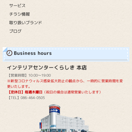
サービス
チラシ情報
取り扱いブランド
ブログ
【営業時間】10:00～19:00
※新型コロナウィルス感染拡大防止の観点から、一時的に営業時間を変
更いたします。
【定休日】毎週木曜日
（祝日の場合は通常営業いたします）
【TEL】086-464-0505