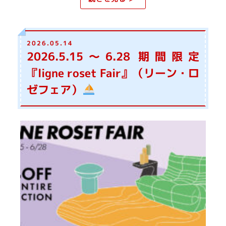
2026.05.14
2026.5.15～6.28 期間限定
『ligne roset Fair』（リーン・ロ
ゼフェア）