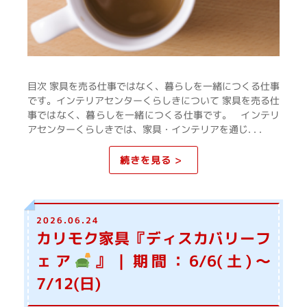
目次 家具を売る仕事ではなく、暮らしを一緒につくる仕事
です。インテリアセンターくらしきについて 家具を売る仕
事ではなく、暮らしを一緒につくる仕事です。 インテリ
アセンターくらしきでは、家具・インテリアを通じ. . .
続きを見る >
2026.06.24
カリモク家具『ディスカバリーフ
ェア
』｜期間：6/6(土)～
7/12(日)