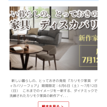
新しい暮らしの、とっておきの発見 『カリモク家具 デ
ィカバリーフェア』 期間限定：6月6日（土）～7月12日
（日） これまでのイメージを一新する、ダイナミックで
洗練されたカリモク家具の新作アイ. . .
続きを見る >