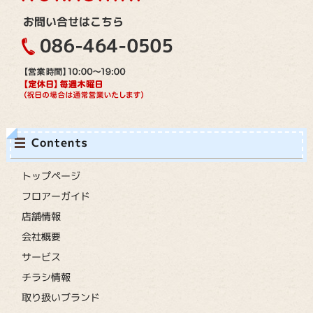
トップページ
フロアーガイド
店舗情報
会社概要
サービス
チラシ情報
取り扱いブランド