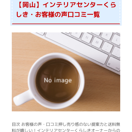
【岡山】インテリアセンターくら
しき・お客様の声口コミ一覧
目次 お客様の声・口コミ押し売り感のない提案力と送料無
料が嬉しい！インテリアセンターくらしきオーナーからの