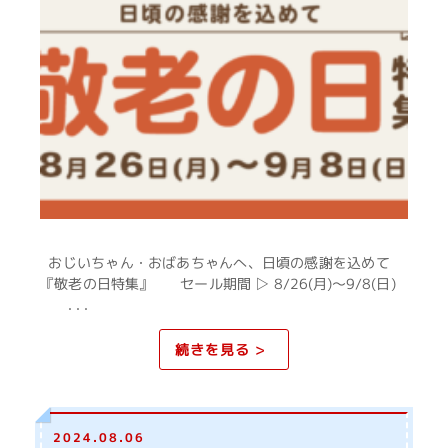
おじいちゃん・おばあちゃんへ、日頃の感謝を込めて
『敬老の日特集』 セール期間 ▷ 8/26(月)～9/8(日) ⁡⁡
. . .
続きを見る >
2024.08.06