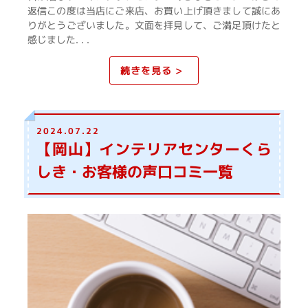
返信この度は当店にご来店、お買い上げ頂きまして誠にあ
りがとうございました。文面を拝見して、ご満足頂けたと
感じました. . .
続きを見る >
2024.07.22
【岡山】インテリアセンターくら
しき・お客様の声口コミ一覧