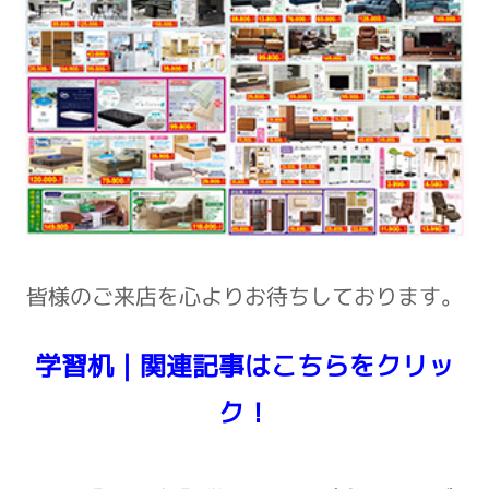
皆様のご来店を心よりお待ちしております。
学習机｜関連記事はこちらをクリッ
ク！