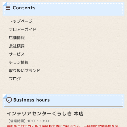
トップページ
フロアーガイド
店舗情報
会社概要
サービス
チラシ情報
取り扱いブランド
ブログ
【営業時間】10:00～19:00
※新型コロナウィルス感染拡大防止の観点から、一時的に営業時間を変