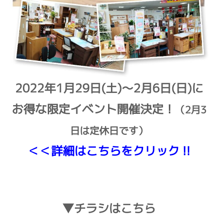
2022年1月29日(土)～2月6日(日)に
お得な限定イベント開催決定！
（2月3
日は定休日です）
＜＜詳細はこちらをクリック !!
▼チラシはこちら