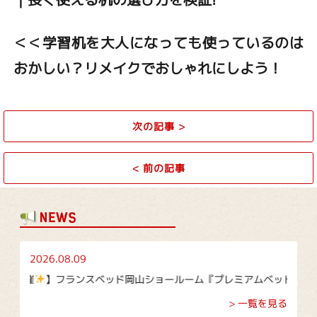
＜＜学習机を大人になっても使っているのは
おかしい？リメイクでおしゃれにしよう！
次の記事
>
<
前の記事
2026.08.09
】フランスベッド岡山ショールーム『プレミアムベッド大商談会』｜期間：
> 一覧を見る