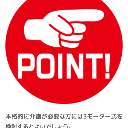
本格的に介護が必要な方には3モーター式を
検討するとよいでしょう。