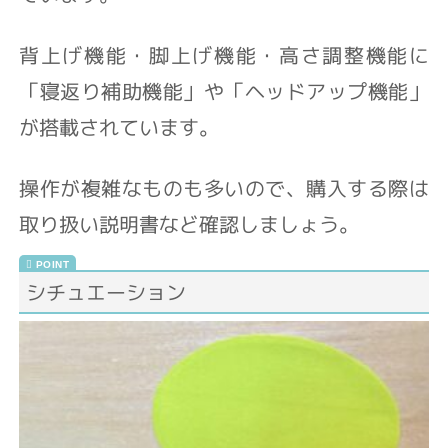
背上げ機能・脚上げ機能・高さ調整機能に
「寝返り補助機能」や「ヘッドアップ機能」
が搭載されています。
操作が複雑なものも多いので、購入する際は
取り扱い説明書など確認しましょう。
シチュエーション