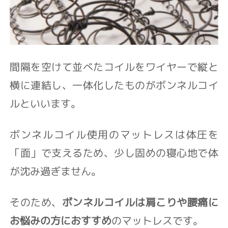
間隔を空けて並べたコイルをワイヤーで縦と
横に連結し、一体化したものがボンネルコイ
ルといいます。
ボンネルコイル使用のマットレスは体圧を
「面」で支えるため、少し固めの寝心地で体
が沈み過ぎません。
そのため、
ボンネルコイルは肩こりや腰痛に
お悩みの方におすすめ
のマットレスです。