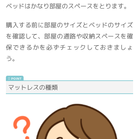
ベッドはかなり部屋のスペースをとります。
購入する前に部屋のサイズとベッドのサイズ
を確認して、部屋の通路や収納スペースを確
保できるかを必ずチェックしておきましょ
う。
マットレスの種類