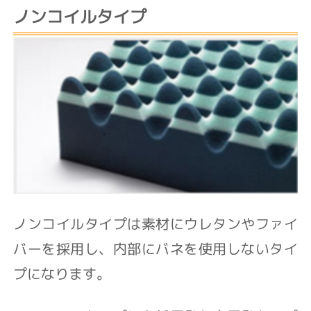
ノンコイルタイプ
ノンコイルタイプは素材にウレタンやファイ
バーを採用し、内部にバネを使用しないタイ
プになります。