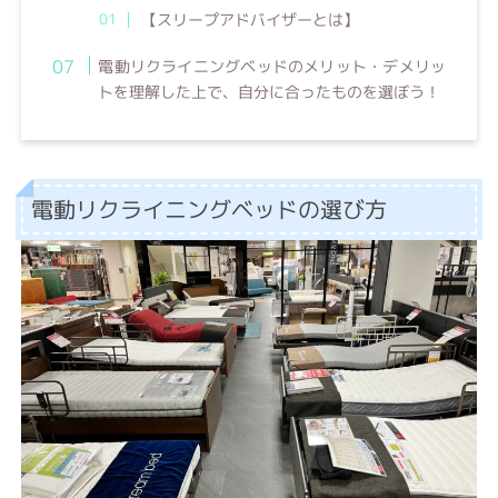
【スリープアドバイザーとは】
電動リクライニングベッドのメリット・デメリッ
トを理解した上で、自分に合ったものを選ぼう！
電動リクライニングベッドの選び方