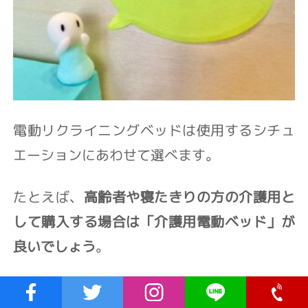
電動リクライニングベッドは使用するシチュ
エーションにあわせて選べます。
たとえば、
高齢者や寝たきりの方の介護用と
して購入する場合は「介護用電動ベッド」が
良いでしょう
。
介護する方の体の負担を軽減するための工夫