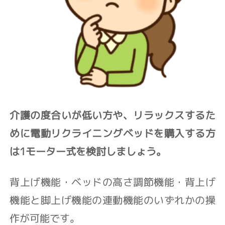
介護の度合いが低い方や、リラックスするた
めに電動リクライニングベッドを購入する方
は1モーター式を検討しましょう。
背上げ機能・ベッドの高さ調節機能・背上げ
機能と脚上げ機能の連動機能のいずれかの操
作が可能です。