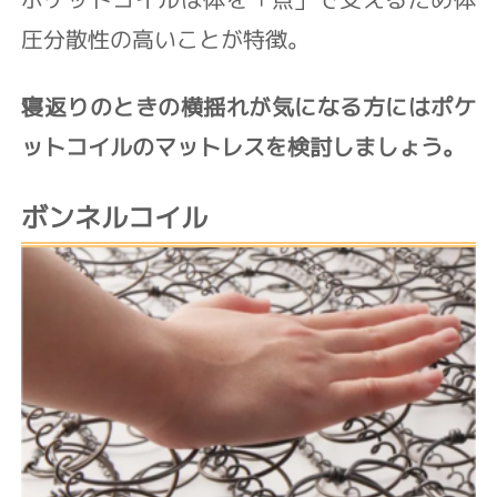
圧分散性の高いことが特徴。
寝返りのときの横揺れが気になる方にはポケ
ットコイルのマットレスを検討しましょう。
ボンネルコイル