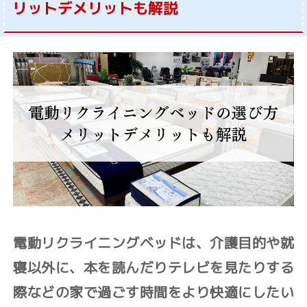
リットデメリットも解説
電動リクライニングベッドは、介護目的や就
寝以外に、本を読んだりテレビを見たりする
際などの家で過ごす時間をより快適にしたい