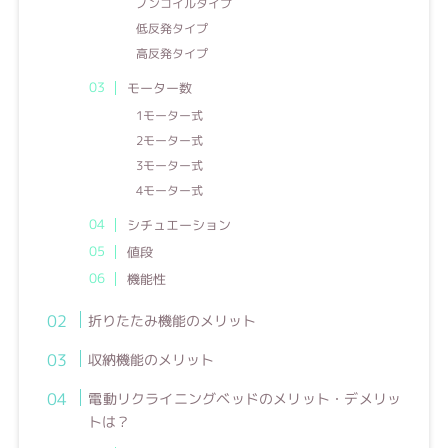
ノンコイルタイプ
低反発タイプ
高反発タイプ
モーター数
1モーター式
2モーター式
3モーター式
4モーター式
シチュエーション
値段
機能性
折りたたみ機能のメリット
収納機能のメリット
電動リクライニングベッドのメリット・デメリッ
トは？