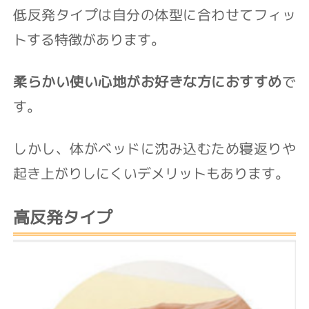
低反発タイプは自分の体型に合わせてフィッ
トする特徴があります。
柔らかい使い心地がお好きな方におすすめ
で
す。
しかし、体がベッドに沈み込むため寝返りや
起き上がりしにくいデメリットもあります。
高反発タイプ