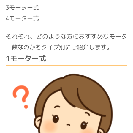
3モーター式
4モーター式
それぞれ、どのような方におすすめなモータ
ー数なのかをタイプ別にご紹介します。
1モーター式