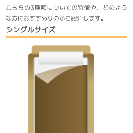
こちらの3種類についての特徴や、どのよう
な方におすすめなのかご紹介します。
シングルサイズ