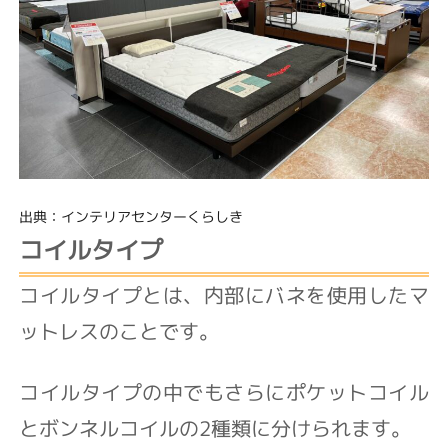
出典：インテリアセンターくらしき
コイルタイプ
コイルタイプとは、内部にバネを使用したマ
ットレスのことです。
コイルタイプの中でもさらにポケットコイル
とボンネルコイルの2種類に分けられます。