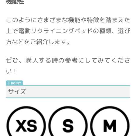
機能性
このようにさまざまな機能や特徴を踏まえた
上で電動リクライニングベッドの種類、選び
方などをご紹介します。
ぜひ、購入する時の参考にしてみてくださ
い！
サイズ