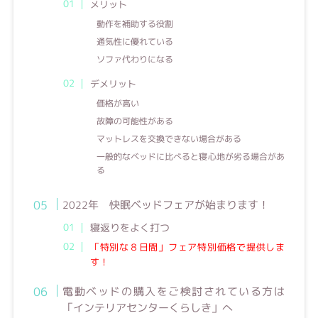
メリット
動作を補助する役割
通気性に優れている
ソファ代わりになる
デメリット
価格が高い
故障の可能性がある
マットレスを交換できない場合がある
一般的なベッドに比べると寝心地が劣る場合があ
る
2022
年 快眠ベッドフェアが始まります！
寝返りをよく打つ
「特別な８日間」フェア特別価格で提供しま
す！
電動ベッドの購入をご検討されている方は
「インテリアセンターくらしき」へ