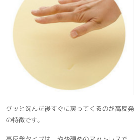
グッと沈んだ後すぐに戻ってくるのが高反発
の特徴です。
高反発タイプは、やや硬めのマットレスで、