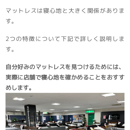
マットレスは寝心地と大きく関係がありま
す。
2つの特徴について下記で詳しく説明しま
す。
自分好みのマットレスを見つけるためには、
実際に店舗で寝心地を確かめることをおすす
めします。