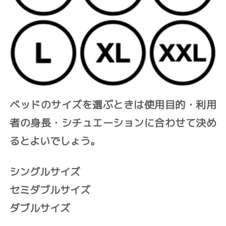
ベッドのサイズを選ぶときは使用目的・利用
者の身長・シチュエーションに合わせて決め
るとよいでしょう。
シングルサイズ
セミダブルサイズ
ダブルサイズ