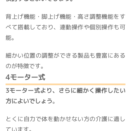
背上げ機能・脚上げ機能・高さ調整機能をす
べて搭載しており、連動操作や個別操作も可
能。
細かい位置の調整ができる製品も豊富にある
のが特徴です。
4モーター式
3モーター式より、さらに細かく操作したい
方によいでしょう
。
とくに自力で体を動かせない方の介護に適し
ています。