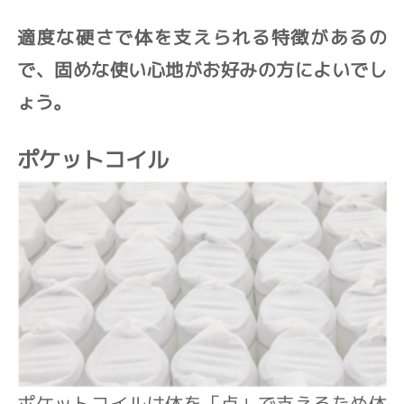
適度な硬さで体を支えられる特徴があるの
で、固めな使い心地がお好みの方によいでし
ょう。
ポケットコイル
ポケットコイルは体を「点」で支えるため体