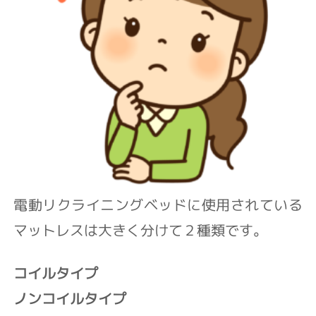
電動リクライニングベッドに使用されている
マットレスは大きく分けて２種類です。
コイルタイプ
ノンコイルタイプ