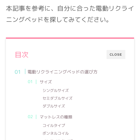
本記事を参考に、自分に合った電動リクライ
ニングベッドを探してみてください。
目次
CLOSE
電動リクライニングベッドの選び方
サイズ
シングルサイズ
セミダブルサイズ
ダブルサイズ
マットレスの種類
コイルタイプ
ボンネルコイル