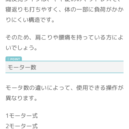
寝返りも打ちやすく、体の一部に負荷がかか
りにくい構造です。
そのため、肩こりや腰痛を持っている方によ
いでしょう。
モーター数
モータ数の違いによって、使用できる操作が
異なります。
1モーター式
2モーター式