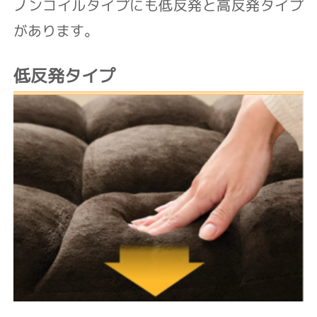
ノンコイルタイプにも低反発と高反発タイプ
があります。
低反発タイプ