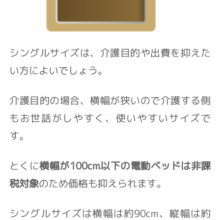
シングルサイズは、介護目的や出費を抑えた
い方によいでしょう。
介護目的の場合、横幅が狭いので介護する側
もお世話がしやすく、使いやすいサイズで
す。
とくに
横幅が100cm以下の電動ベッドは非課
税対象
のため価格も抑えられます。
シングルサイズは横幅は約90cm、縦幅は約