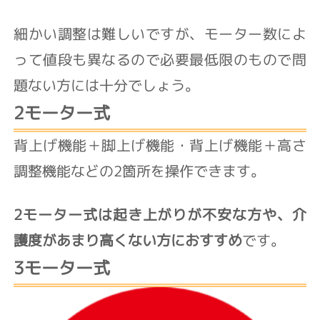
細かい調整は難しいですが、モーター数によ
って値段も異なるので必要最低限のもので問
題ない方には十分でしょう。
2モーター式
背上げ機能＋脚上げ機能・背上げ機能＋高さ
調整機能などの2箇所を操作できます。
2モーター式は起き上がりが不安な方や、介
護度があまり高くない方におすすめ
です。
3モーター式