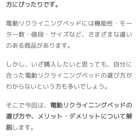
方にぴったりです。
電動リクライニングベッドには機能性・モー
ター数・値段・サイズなど、さまざまな違い
のある商品があります。
しかし、いざ購入したいと思っても、自分に
合った電動リクライニングベッドの選び方が
わからないという方も多いでしょう。
そこで今回は、
電動リクライニングベッドの
選び方や、メリット・デメリットについて解
説
します。