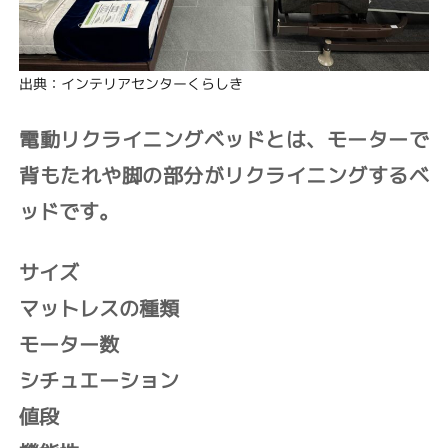
出典：インテリアセンターくらしき
電動リクライニングベッドとは、モーターで
背もたれや脚の部分がリクライニングするベ
ッドです。
サイズ
マットレスの種類
モーター数
シチュエーション
値段