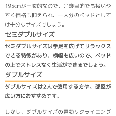
195cmが一般的なので、介護目的でも扱いや
すく価格も抑えられ、一人分のベッドとして
は十分なサイズでしょう。
セミダブルサイズ
セミダブルサイズは手足を広げてリラックス
できる特徴があり、横幅も広いので、ベッド
の上でストレスなく生活ができるでしょう。
ダブルサイズ
ダブルサイズは2人で使用する方や、部屋が
広い方におすすめ
です。
しかし、ダブルサイズの電動リクライニング